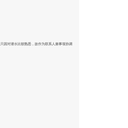
，只因对潜水比较熟悉，故作为联系人兼事项协调